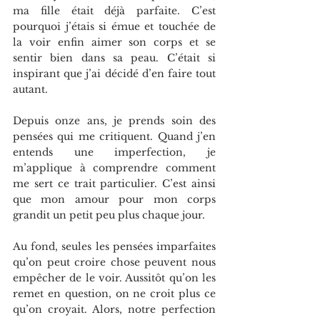
ma fille était déjà parfaite. C’est 
pourquoi j’étais si émue et touchée de 
la voir enfin aimer son corps et se 
sentir bien dans sa peau. C’était si 
inspirant que j’ai décidé d’en faire tout 
autant.
Depuis onze ans, je prends soin des 
pensées qui me critiquent. Quand j’en 
entends une imperfection, je 
m’applique à comprendre comment 
me sert ce trait particulier. C’est ainsi 
que mon amour pour mon corps 
grandit un petit peu plus chaque jour.
Au fond, seules les pensées imparfaites 
qu’on peut croire chose peuvent nous 
empêcher de le voir. Aussitôt qu’on les 
remet en question, on ne croit plus ce 
qu’on croyait. Alors, notre perfection 