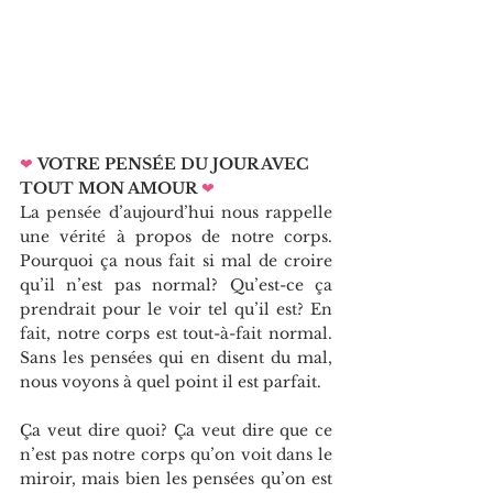
❤
VOTRE PENSÉE DU JOUR AVEC 
TOUT MON AMOUR
❤   
La pensée d’aujourd’hui nous rappelle 
une vérité à propos de notre corps. 
Pourquoi ça nous fait si mal de croire 
qu’il n’est pas normal? Qu’est-ce ça 
prendrait pour le voir tel qu’il est? En 
fait, notre corps est tout-à-fait normal. 
Sans les pensées qui en disent du mal, 
nous voyons à quel point il est parfait.
Ça veut dire quoi? Ça veut dire que ce 
n’est pas notre corps qu’on voit dans le 
miroir, mais bien les pensées qu’on est 