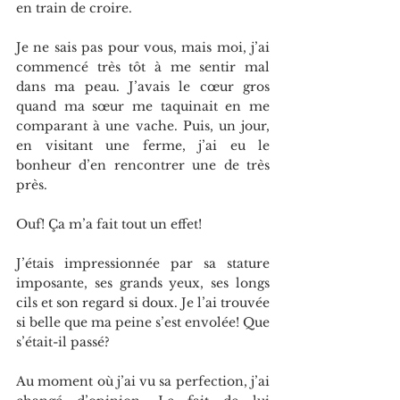
en train de croire.
Je ne sais pas pour vous, mais moi, j’ai 
commencé très tôt à me sentir mal 
dans ma peau. J’avais le cœur gros 
quand ma sœur me taquinait en me 
comparant à une vache. Puis, un jour, 
en visitant une ferme, j’ai eu le 
bonheur d’en rencontrer une de très 
près.
Ouf! Ça m’a fait tout un effet!
J’étais impressionnée par sa stature 
imposante, ses grands yeux, ses longs 
cils et son regard si doux. Je l’ai trouvée 
si belle que ma peine s’est envolée! Que 
s’était-il passé?
Au moment où j’ai vu sa perfection, j’ai 