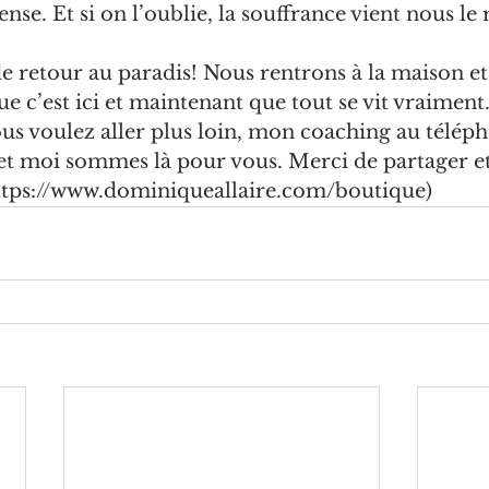
se. Et si on l’oublie, la souffrance vient nous le r
de retour au paradis! Nous rentrons à la maison e
 c’est ici et maintenant que tout se vit vraiment.
ous voulez aller plus loin, mon coaching au téléph
t moi sommes là pour vous. Merci de partager e
https://www.dominiqueallaire.com/boutique)