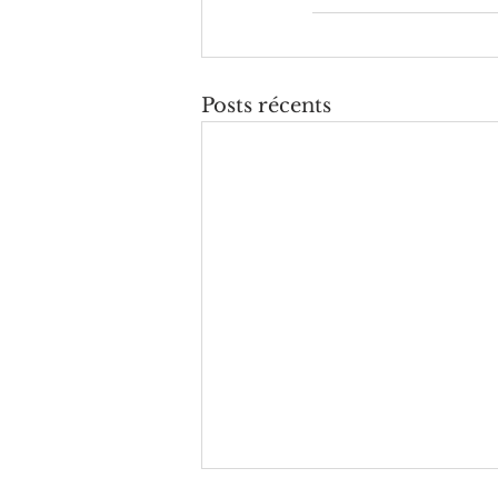
Posts récents