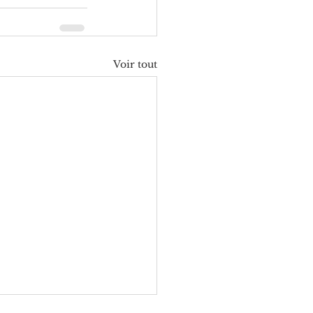
Voir tout