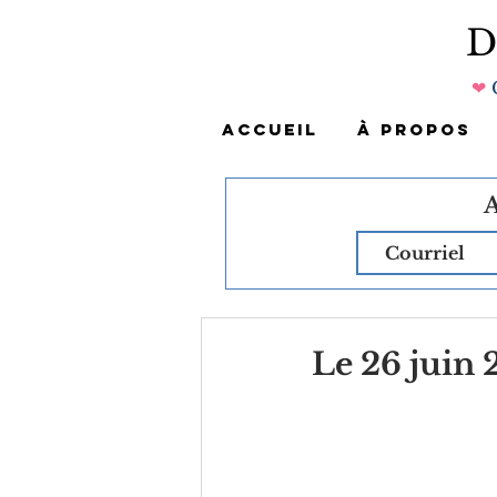
❤
ACCUEIL
À PROPOS
Le 26 juin