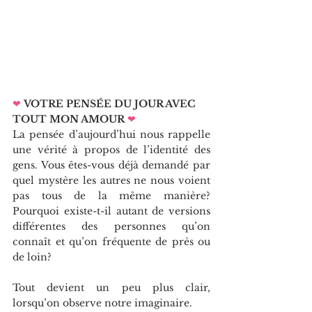
❤
VOTRE PENSÉE DU JOUR AVEC 
TOUT MON AMOUR
❤   
La pensée d’aujourd’hui nous rappelle 
une vérité à propos de l’identité des 
gens. Vous êtes-vous déjà demandé par 
quel mystère les autres ne nous voient 
pas tous de la même manière? 
Pourquoi existe-t-il autant de versions 
différentes des personnes qu’on 
connaît et qu’on fréquente de près ou 
de loin? 
Tout devient un peu plus clair, 
lorsqu’on observe notre imaginaire.