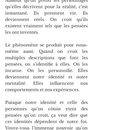
Aussitôt qu’on prend les personnages 
qu’elles décrivent pour la réalité, c’est 
instantané. Ils prennent vie. Ils 
deviennent réels. On croit qu’ils 
existent vraiment tels que les pensées 
les ont inventés.
Le phénomène se produit pour nous-
même aussi. Quand on croit les 
multiples descriptions que font les 
pensées, on s’identifie à elles. On les 
incarne. On les personnifie. Elles 
deviennent notre identité et notre 
mentalité. Elles influencent nos 
comportements et nos expériences.
Puisque notre identité et celle des 
personnes qu’on côtoie vient des 
pensées qu’on croit, ça veut dire que 
ces identités dépendent de notre foi. 
Voyez-vous l’immense pouvoir qu’on 