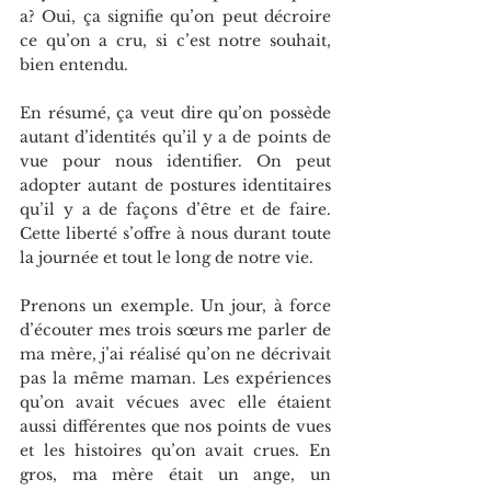
a? Oui, ça signifie qu’on peut décroire 
ce qu’on a cru, si c’est notre souhait, 
bien entendu.
En résumé, ça veut dire qu’on possède 
autant d’identités qu’il y a de points de 
vue pour nous identifier. On peut 
adopter autant de postures identitaires 
qu’il y a de façons d’être et de faire. 
Cette liberté s’offre à nous durant toute 
la journée et tout le long de notre vie.
Prenons un exemple. Un jour, à force 
d’écouter mes trois sœurs me parler de 
ma mère, j’ai réalisé qu’on ne décrivait 
pas la même maman. Les expériences 
qu’on avait vécues avec elle étaient 
aussi différentes que nos points de vues 
et les histoires qu’on avait crues. En 
gros, ma mère était un ange, un 