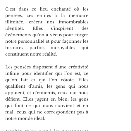
C’est dans ce lieu enchanté où les 
pensées, ces entités à la mémoire 
illimitée, créent nos innombrables 
identités. Elles s’inspirent des 
événements qu’on a vécus pour forger 
notre personnalité et pour façonner les 
histoires parfois incroyables qui 
constituent notre réalité.
Les pensées disposent d’une créativité 
infinie pour identifier qui l’on est, ce 
qu’on fait et qui l’on côtoie. Elles 
qualifient d’amis, les gens qui nous 
appuient, et d’ennemis, ceux qui nous 
défient. Elles jugent en bien, les gens 
qui font ce qui nous convient et en 
mal, ceux qui ne correspondent pas à 
notre monde idéal.