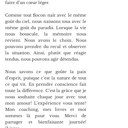
faire d’un cœur léger.
Comme tout flocon naît avec le même 
goût du ciel, nous naissons tous avec le 
même goût du paradis. Lorsque la vie 
nous bouscule, la mémoire nous 
revient. Nous avons le choix. Nous 
pouvons prendre du recul et observer 
la situation. Ainsi, plutôt que réagir 
tendus, nous pouvons agir détendus.
Nous savons ce que goûte la paix 
d’esprit, puisque c’est la nature de tout 
ce qui vit. En prendre conscience fait 
toute la différence. C’est la grâce que je 
nous souhaite chaque jour avec tout 
mon amour! L’expérience vous tente? 
Mon coaching, mes livres et moi 
sommes là pour vous. Merci de 
partager et bienfaisante journée! 