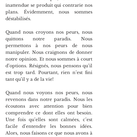
inattendue se produit qui contrarie nos 
plans. Évidemment, nous sommes 
déstabilisés.
Quand nous croyons nos peurs, nous 
quittons notre paradis. Nous 
permettons à nos peurs de nous 
manipuler. Nous craignons de donner 
notre opinion. Et nous sommes à court 
d’options. Résignés, nous pensons qu’il 
est trop tard. Pourtant, rien n’est fini 
tant qu’il y a de la vie!
Quand nous voyons nos peurs, nous 
revenons dans notre paradis. Nous les 
écoutons avec attention pour bien 
comprendre ce dont elles ont besoin. 
Une fois qu’elles sont calmées, c’est 
facile d’entendre les bonnes idées. 
Alors, nous faisons ce que nous avons à 