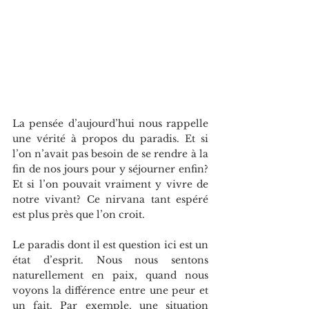
La pensée d’aujourd’hui nous rappelle 
une vérité à propos du paradis. Et si 
l’on n’avait pas besoin de se rendre à la 
fin de nos jours pour y séjourner enfin? 
Et si l’on pouvait vraiment y vivre de 
notre vivant? Ce nirvana tant espéré 
est plus près que l’on croit.
Le paradis dont il est question ici est un 
état d’esprit. Nous nous sentons 
naturellement en paix, quand nous 
voyons la différence entre une peur et 
un fait. Par exemple, une situation 