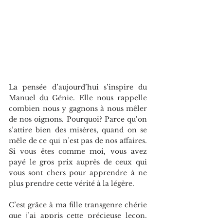
La pensée d’aujourd’hui s’inspire du 
Manuel du Génie. Elle nous rappelle 
combien nous y gagnons à nous mêler 
de nos oignons. Pourquoi? Parce qu’on 
s’attire bien des misères, quand on se 
mêle de ce qui n’est pas de nos affaires. 
Si vous êtes comme moi, vous avez 
payé le gros prix auprès de ceux qui 
vous sont chers pour apprendre à ne 
plus prendre cette vérité à la légère.
C’est grâce à ma fille transgenre chérie 
que j’ai appris cette précieuse leçon. 