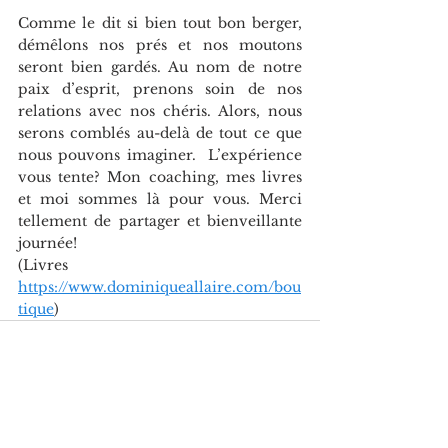
Comme le dit si bien tout bon berger, 
démêlons nos prés et nos moutons 
seront bien gardés. Au nom de notre 
paix d’esprit, prenons soin de nos 
relations avec nos chéris. Alors, nous 
serons comblés au-delà de tout ce que 
nous pouvons imaginer.  L’expérience 
vous tente? Mon coaching, mes livres 
et moi sommes là pour vous. Merci 
tellement de partager et bienveillante 
journée!
(Livres 
https://www.dominiqueallaire.com/bou
tique
)