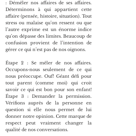
: Démêler nos affaires de ses affaires. 
Déterminons à qui appartient cette 
affaire (pensée, histoire, situation). Tout 
stress ou malaise qu’on ressent ou que 
l’autre exprime est un énorme indice 
qu’on dépasse des limites. Beaucoup de 
confusion provient de l’intention de 
gérer ce qui n’est pas de nos oignons.
Étape 2 : Se mêler de nos affaires. 
Occupons-nous seulement de ce qui 
nous préoccupe. Ouf! Géant défi pour 
tout parent (comme moi) qui croit 
savoir ce qui est bon pour son enfant! 
Étape 3 : Demander la permission. 
Vérifions auprès de la personne en 
question si elle nous permet de lui 
donner notre opinion. Cette marque de 
respect peut vraiment changer la 
qualité de nos conversations.