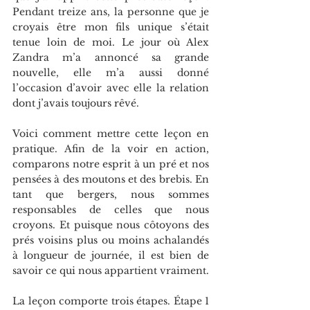
Pendant treize ans, la personne que je 
croyais être mon fils unique s’était 
tenue loin de moi. Le jour où Alex 
Zandra m’a annoncé sa grande 
nouvelle, elle m’a aussi donné 
l’occasion d’avoir avec elle la relation 
dont j’avais toujours rêvé.
Voici comment mettre cette leçon en 
pratique. Afin de la voir en action, 
comparons notre esprit à un pré et nos 
pensées à des moutons et des brebis. En 
tant que bergers, nous sommes 
responsables de celles que nous 
croyons. Et puisque nous côtoyons des 
prés voisins plus ou moins achalandés 
à longueur de journée, il est bien de 
savoir ce qui nous appartient vraiment.
La leçon comporte trois étapes. Étape 1 