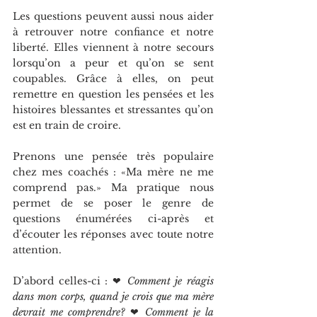
Les questions peuvent aussi nous aider 
à retrouver notre confiance et notre 
liberté. Elles viennent à notre secours 
lorsqu’on a peur et qu’on se sent 
coupables. Grâce à elles, on peut 
remettre en question les pensées et les 
histoires blessantes et stressantes qu’on 
est en train de croire.
Prenons une pensée très populaire 
chez mes coachés : «Ma mère ne me 
comprend pas.» Ma pratique nous 
permet de se poser le genre de 
questions énumérées ci-après et 
d’écouter les réponses avec toute notre 
attention.
D’abord celles-ci : ❤ 
Comment je réagis 
dans mon corps, quand je crois que ma mère 
devrait me comprendre?
 ❤
 Comment je la 