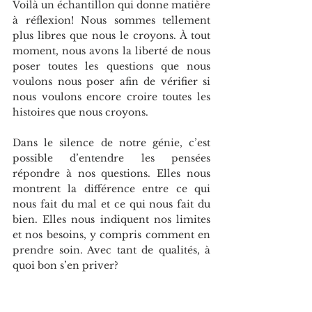
Voilà un échantillon qui donne matière 
à réflexion! Nous sommes tellement 
plus libres que nous le croyons. À tout 
moment, nous avons la liberté de nous 
poser toutes les questions que nous 
voulons nous poser afin de vérifier si 
nous voulons encore croire toutes les 
histoires que nous croyons.
Dans le silence de notre génie, c’est 
possible d’entendre les pensées 
répondre à nos questions. Elles nous 
montrent la différence entre ce qui 
nous fait du mal et ce qui nous fait du 
bien. Elles nous indiquent nos limites 
et nos besoins, y compris comment en 
prendre soin. Avec tant de qualités, à 
quoi bon s’en priver?
L’expérience vous tente? Mon 
coaching, mes livres et moi sommes là 