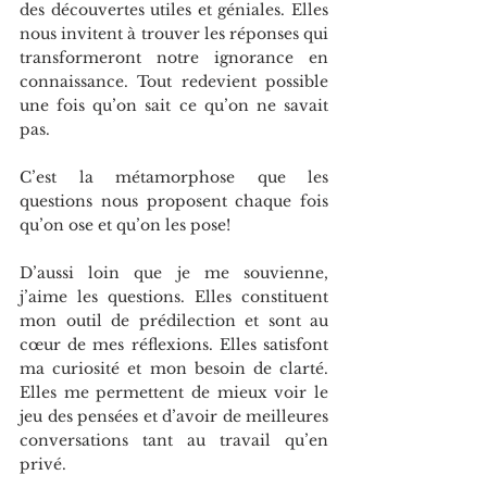
des découvertes utiles et géniales. Elles 
nous invitent à trouver les réponses qui 
transformeront notre ignorance en 
connaissance. Tout redevient possible 
une fois qu’on sait ce qu’on ne savait 
pas.
C’est la métamorphose que les 
questions nous proposent chaque fois 
qu’on ose et qu’on les pose!
D’aussi loin que je me souvienne, 
j’aime les questions. Elles constituent 
mon outil de prédilection et sont au 
cœur de mes réflexions. Elles satisfont 
ma curiosité et mon besoin de clarté. 
Elles me permettent de mieux voir le 
jeu des pensées et d’avoir de meilleures 
conversations tant au travail qu’en 
privé.