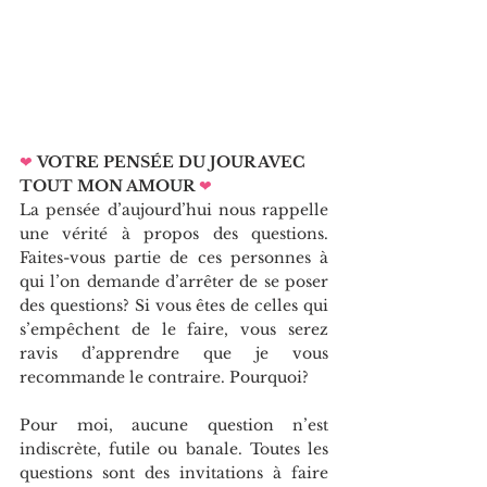
❤
VOTRE PENSÉE DU JOUR AVEC 
TOUT MON AMOUR
❤   
La pensée d’aujourd’hui nous rappelle 
une vérité à propos des questions. 
Faites-vous partie de ces personnes à 
qui l’on demande d’arrêter de se poser 
des questions? Si vous êtes de celles qui 
s’empêchent de le faire, vous serez 
ravis d’apprendre que je vous 
recommande le contraire. Pourquoi?
Pour moi, aucune question n’est 
indiscrète, futile ou banale. Toutes les 
questions sont des invitations à faire 