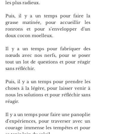
les plus radieux.
Puis, il y a un temps pour faire la 
grasse matinée, pour accueillir les 
ronrons et pour s’envelopper d’un 
doux cocon moelleux.
Il y a un temps pour fabriquer des 
nœuds avec nos nerfs, pour se poser 
tout un lot de questions et pour réagir 
sans réfléchir.
Puis, il y a un temps pour prendre les 
choses à la légère, pour laisser venir à 
nous les solutions et pour réfléchir sans 
réagir.
Il y a un temps pour faire une panoplie 
d’expériences, pour traverser avec un 
courage immense les tempêtes et pour 