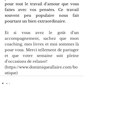
pour tout le travail d’amour que vous 
faites avec vos pensées. Ce travail 
souvent peu populaire nous fait 
pourtant un bien extraordinaire.
Et si vous avez le goût d’u
n 
accompagnement, sachez que mon 
coaching, mes livres et moi sommes là 
pour vous. Merci tellement de partager 
et que votre semaine soit pleine 
d’occasions de relaxer! 
(https://www.dominiqueallaire.com/bo
utique)
Voir tout
Posts récents