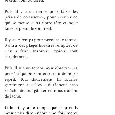
se tenir loin du soleil.
Puis, il y a un temps pour faire des 
prises de conscience, pour écouter ce 
qui se pense dans notre tête et pour 
faire le plein de sommeil.
Il y a un temps pour prendre le temps. 
S’offrir des plages horaires remplies de 
rien à faire. Inspirer. Expirer. Tout 
simplement.
Puis, il y a un temps pour observer les 
pensées qui entrent et sortent de notre 
esprit. Tout doucement. Et sourire 
gentiment à celles qui tâchent sans 
relâche de tout gâcher en nous traitant 
de lâche.
Enfin, il y a le temps que je prends 
pour vous dire encore une fois merci 