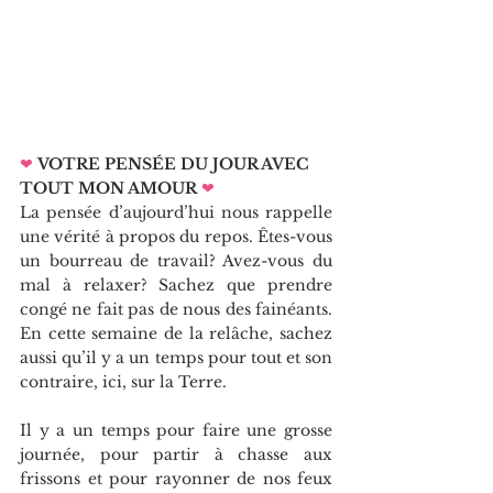
❤
VOTRE PENSÉE DU JOUR AVEC 
TOUT MON AMOUR
❤   
La pensée d’aujourd’hui nous rappelle 
une vérité à propos du repos. Êtes-vous 
un bourreau de travail? Avez-vous du 
mal à relaxer? Sachez que prendre 
congé ne fait pas de nous des fainéants. 
En cette semaine de la relâche, sachez 
aussi qu’il y a un temps pour tout et son 
contraire, ici, sur la Terre.
Il y a un temps pour faire une grosse 
journée, pour partir à chasse aux 
frissons et pour rayonner de nos feux 