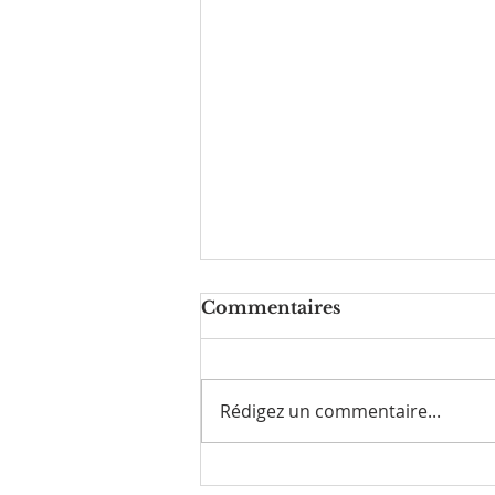
Commentaires
Rédigez un commentaire...
Comment vous libérer