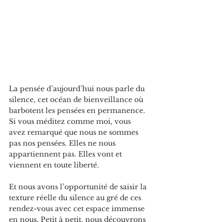
La pensée d’aujourd’hui nous parle du 
silence, cet océan de bienveillance où 
barbotent les pensées en permanence. 
Si vous méditez comme moi, vous 
avez remarqué que nous ne sommes 
pas nos pensées. Elles ne nous 
appartiennent pas. Elles vont et 
viennent en toute liberté.
Et nous avons l’opportunité de saisir la 
texture réelle du silence au gré de ces 
rendez-vous avec cet espace immense 
en nous. Petit à petit, nous découvrons 