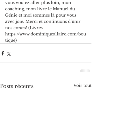
vous voulez aller plus loin, mon 
coaching, mon livre le Manuel du 
Génie et moi sommes là pour vous 
avec joie. Merci et continuons d’unir 
nos cœurs! (Livres 
https://www.dominiqueallaire.com/bou
tique)
Voir tout
Posts récents