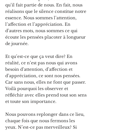
qu’il fait partie de nous. En fait, nous 
réalisons que le silence constitue notre 
essence. Nous sommes l’attention, 
l’affection et l’appréciation. En 
d’autres mots, nous sommes ce qui 
écoute les pensées placoter à longueur 
de journée.
Et qu’est-ce que ça veut dire? En 
réalité, ce n’est pas nous qui avons 
besoin d’attention, d’affection et 
d’appréciation, ce sont nos pensées. 
Car sans nous, elles ne font que passer. 
Voilà pourquoi les observer et 
réfléchir avec elles prend tout son sens 
et toute son importance.
Nous pouvons replonger dans ce lieu, 
chaque fois que nous fermons les 
yeux. N’est-ce pas merveilleux? Si 