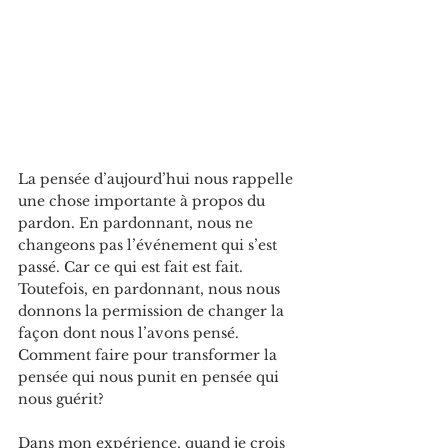
La
pensée d’aujourd’hui nous rappelle 
une chose importante à propos du 
pardon. En pardonnant, nous ne 
changeons pas l’événement qui s’est 
passé. Car ce qui est fait est fait. 
Toutefois, en pardonnant, nous nous 
donnons la permission de changer la 
façon dont nous l’avons pensé. 
Comment faire pour transformer la 
pensée qui nous punit en pensée qui 
nous guérit?
Dans mon expérience, quand je crois 