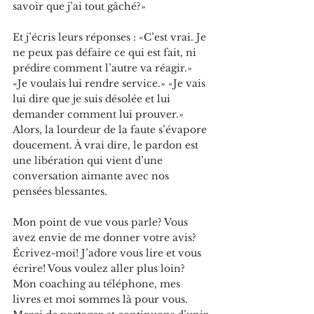
savoir que j’ai tout gâché?» 
Et j’écris leurs réponses : «C’est vrai. Je 
ne peux pas défaire ce qui est fait, ni 
prédire comment l’autre va réagir.» 
«Je voulais lui rendre service.» «Je vais 
lui dire que je suis désolée et lui 
demander comment lui prouver.» 
Alors, la lourdeur de la faute s’évapore 
doucement. À vrai dire, le pardon est 
une libération qui vient d’une 
conversation aimante avec nos 
pensées blessantes.
Mon point de vue vous parle? Vous 
avez envie de me donner votre avis? 
Écrivez-moi! J’adore vous lire et vous 
écrire! Vous voulez aller plus loin? 
Mon coaching au téléphone, mes 
livres et moi sommes là pour vous. 