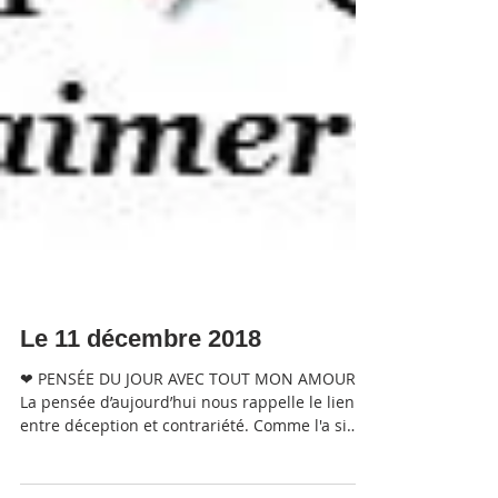
Le 11 décembre 2018
❤ PENSÉE DU JOUR AVEC TOUT MON AMOUR ❤
La pensée d’aujourd’hui nous rappelle le lien
entre déception et contrariété. Comme l'a si