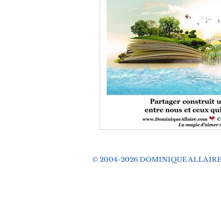
© 2004-2026 DOMINIQUE ALLAIR