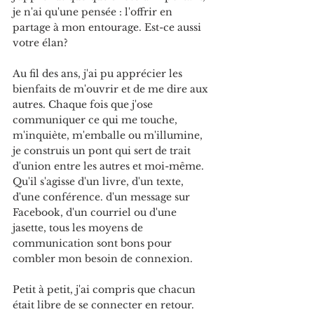
je n'ai qu'une pensée : l'offrir en 
partage à mon entourage. Est-ce aussi 
votre élan?
Au fil des ans, j'ai pu apprécier les 
bienfaits de m'ouvrir et de me dire aux 
autres. Chaque fois que j'ose 
communiquer ce qui me touche, 
m'inquiète, m'emballe ou m'illumine, 
je construis un pont qui sert de trait 
d'union entre les autres et moi-même. 
Qu'il s'agisse d'un livre, d'un texte, 
d'une conférence. d'un message sur 
Facebook, d'un courriel ou d'une 
jasette, tous les moyens de 
communication sont bons pour 
combler mon besoin de connexion. 
Petit à petit, j'ai compris que chacun 
était libre de se connecter en retour. 