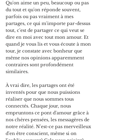
Qu'on aime un peu, beaucoup ou pas 
du tout et qu'on réponde souvent, 
parfois ou pas vraiment à mes 
partages, ce qui m'importe par-dessus 
tout, c'est de partager ce qui veut se 
dire en moi avec tout mon amour. Et 
quand je vous lis et vous écoute à mon 
tour, je constate avec bonheur que 
même nos opinions apparemment 
contraires sont profondément 
similaires.
À vrai dire, les partages ont été 
inventés pour que nous puissions 
réaliser que nous sommes tous 
connectés. Chaque jour, nous 
empruntons ce pont d'amour grâce à 
nos chères pensées, les messagères de 
notre réalité. N'est-ce pas merveilleux 
d'en être conscient, même si on 