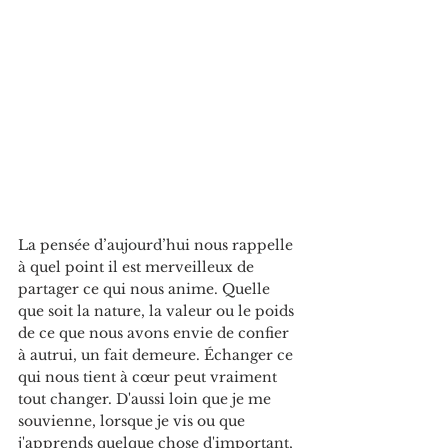
La pensée d’aujourd’hui nous rappelle 
à quel point il est merveilleux de 
partager ce qui nous anime. Quelle 
que soit la nature, la valeur ou le poids 
de ce que nous avons envie de confier 
à autrui, un fait demeure. Échanger ce 
qui nous tient à cœur peut vraiment 
tout changer. D'aussi loin que je me 
souvienne, lorsque je vis ou que 
j'apprends quelque chose d'important, 