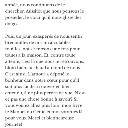
année, nous continuons de le 
chercher. Aussitôt que nous pensons le 
posséder, le voici qu’il nous glisse des 
doigts.
Puis, un jour, exaspérés de nous sentir 
bredouilles de nos incalculables 
fouilles, nous rentrons une fois pour 
toutes à la maison. Et, contre toute 
attente, c'est là que nous le retrouvons, 
blotti bien au chaud au fond de nous. 
C’est ainsi. L’amour a déposé le 
bonheur dans notre cœur pour qu’il 
soit plus facile à trouver et, bien 
entendu, à ne plus perdre de vue. N'est-
ce pas une chose bonne à savoir? Si 
vous voulez allez plus loin, mon livre 
le Manuel du Génie et moi sommes là 
pour vous. Merci et bienheureuse 
journée!