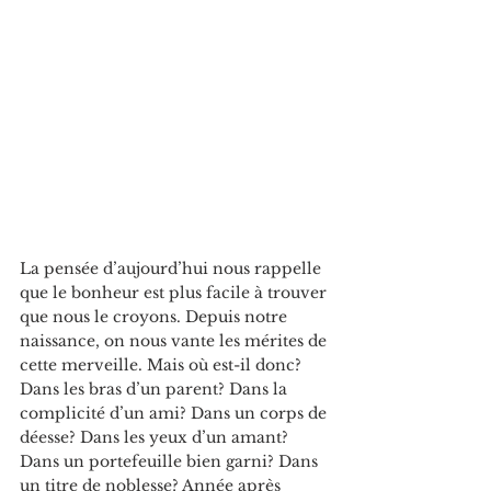
La pensée d’aujourd’hui nous rappelle 
que le bonheur est plus facile à trouver 
que nous le croyons. Depuis notre 
naissance, on nous vante les mérites de 
cette merveille. Mais où est-il donc? 
Dans les bras d’un parent? Dans la 
complicité d’un ami? Dans un corps de 
déesse? Dans les yeux d’un amant? 
Dans un portefeuille bien garni? Dans 
un titre de noblesse? Année après 