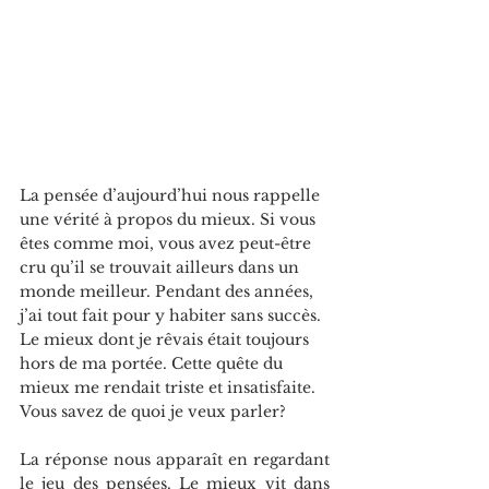
La pensée d’aujourd’hui nous rappelle 
une vérité à propos du mieux. Si vous 
êtes comme moi, vous avez peut-être 
cru qu’il se trouvait ailleurs dans un 
monde meilleur. Pendant des années, 
j’ai tout fait pour y habiter sans succès. 
Le mieux dont je rêvais était toujours 
hors de ma portée. Cette quête du 
mieux me rendait triste et insatisfaite. 
Vous savez de quoi je veux parler?
La réponse nous apparaît en regardant 
le jeu des pensées. Le mieux vit dans 