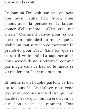
quand on la croit!
Le jour où l’on voit son jeu, on peut 
voir aussi l’autre lieu. Alors, nous 
jouons avec la pensée en la faisant 
douter d’elle-même : «C’est vrai, ma 
chérie? Comment fais-tu pour savoir 
que ton monde idéal est mieux que la 
réalité où tout se vit en ce moment? Te 
prends-tu pour Dieu? Sans toi, que se 
passe-t-il vraiment?» La taquiner ainsi 
nous permet de nous retrouver comme 
par magie dans ce lieu où le mieux se 
vit réellement. Ici et maintenant.
Et même si on l’oublie parfois, ce lieu 
est toujours là. Le réaliser nous rend 
joyeux et reconnaissants d’être qui l’on 
est, de faire ce que l’on fait et d’avoir ce 
que l’on a en ce moment. Tout 