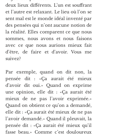
deux lieux différents. L’un est souffrant 
et l’autre est relaxant. Le lieu où l’on se 
sent mal est le monde idéal inventé par 
des pensées qui n’ont aucune notion de 
la réalité. Elles comparent ce que nous 
sommes, nous avons et nous faisons 
avec ce que nous aurions mieux fait 
d’être, de faire et d’avoir. Vous me 
suivez?
Par exemple, quand on dit non, la 
pensée dit : «Ça aurait été mieux 
d’avoir dit oui.» Quand on exprime 
une opinion, elle dit : «Ça aurait été 
mieux de ne pas l’avoir exprimée.» 
Quand on obtient ce qu’on a demandé, 
elle dit : «Ça aurait été mieux de ne pas 
l’avoir demandé.» Quand il pleuvait, la 
pensée dit : «Ça aurait été mieux qu’il 
fasse beau.» Comme c’est douloureux 