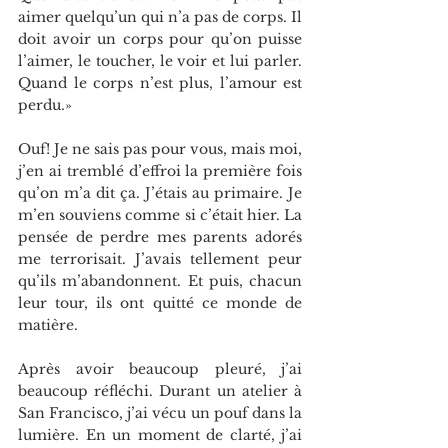
aimer quelqu’un qui n’a pas de corps. Il 
doit avoir un corps pour qu’on puisse 
l’aimer, le toucher, le voir et lui parler. 
Quand le corps n’est plus, l’amour est 
perdu.»
Ouf! Je ne sais pas pour vous, mais moi, 
j’en ai tremblé d’effroi la première fois 
qu’on m’a dit ça. J’étais au primaire. Je 
m’en souviens comme si c’était hier. La 
pensée de perdre mes parents adorés 
me terrorisait. J’avais tellement peur 
qu’ils m’abandonnent. Et puis, chacun 
leur tour, ils ont quitté ce monde de 
matière.
Après avoir beaucoup pleuré, j’ai 
beaucoup réfléchi. Durant un atelier à 
San Francisco, j’ai vécu un pouf dans la 
lumière. En un moment de clarté, j’ai 