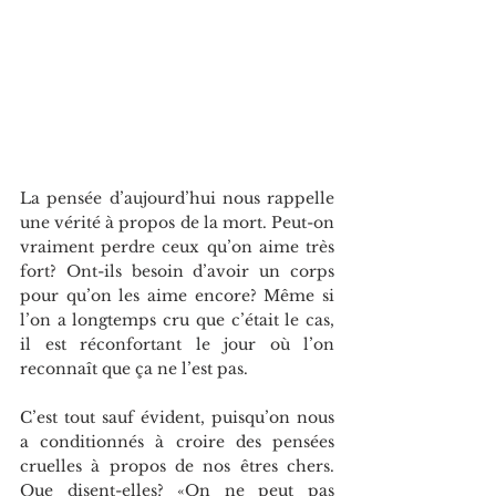
La pensée d’aujourd’hui nous rappelle 
une vérité à propos de la mort. Peut-on 
vraiment perdre ceux qu’on aime très 
fort? Ont-ils besoin d’avoir un corps 
pour qu’on les aime encore? Même si 
l’on a longtemps cru que c’était le cas, 
il est réconfortant le jour où l’on 
reconnaît que ça ne l’est pas.
C’est tout sauf évident, puisqu’on nous 
a conditionnés à croire des pensées 
cruelles à propos de nos êtres chers. 
Que disent-elles? «On ne peut pas 