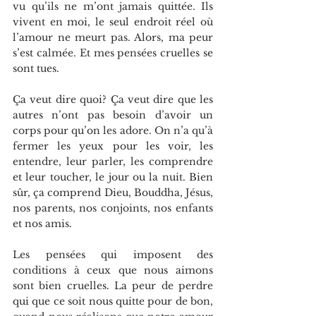
vu qu’ils ne m’ont jamais quittée. Ils 
vivent en moi, le seul endroit réel où 
l’amour ne meurt pas. Alors, ma peur 
s’est calmée. Et mes pensées cruelles se 
sont tues.
Ça veut dire quoi? Ça veut dire que les 
autres n’ont pas besoin d’avoir un 
corps pour qu’on les adore. On n’a qu’à 
fermer les yeux pour les voir, les 
entendre, leur parler, les comprendre 
et leur toucher, le jour ou la nuit. Bien 
sûr, ça comprend Dieu, Bouddha, Jésus, 
nos parents, nos conjoints, nos enfants 
et nos amis.
Les pensées qui imposent des 
conditions à ceux que nous aimons 
sont bien cruelles. La peur de perdre 
qui que ce soit nous quitte pour de bon, 