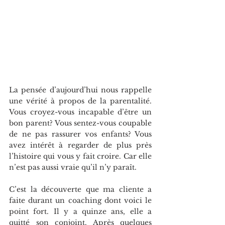
La pensée d’aujourd’hui nous rappelle 
une vérité à propos de la parentalité. 
Vous croyez-vous incapable d’être un 
bon parent? Vous sentez-vous coupable 
de ne pas rassurer vos enfants? Vous 
avez intérêt à regarder de plus près 
l’histoire qui vous y fait croire. Car elle 
n’est pas aussi vraie qu’il n’y paraît.
C’est la découverte que ma cliente a 
faite durant un coaching dont voici le 
point fort. Il y a quinze ans, elle a 
quitté son conjoint. Après quelques 