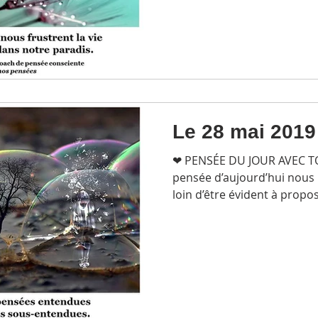
Le 28 mai 2019
❤ PENSÉE DU JOUR AVEC 
pensée d’aujourd’hui nous 
loin d’être évident à propos 