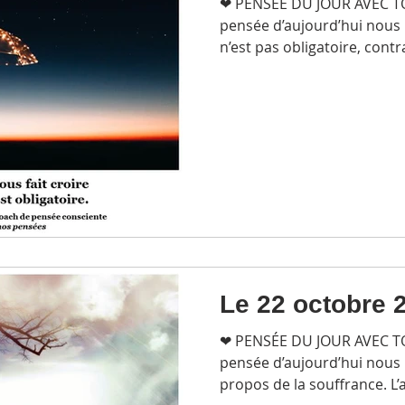
❤ PENSÉE DU JOUR AVEC 
pensée d’aujourd’hui nous 
n’est pas obligatoire, contr
Le 22 octobre 
❤ PENSÉE DU JOUR AVEC 
pensée d’aujourd’hui nous 
propos de la souffrance. L’