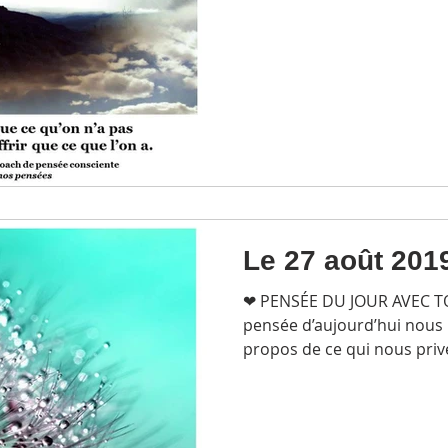
Le 27 août 201
❤ PENSÉE DU JOUR AVEC 
pensée d’aujourd’hui nous 
propos de ce qui nous prive